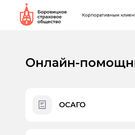
Корпоративным клиен
Онлайн-помощни
ОСАГО