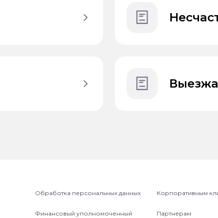
Несчас
Выезжа
Обработка персональных данных
Корпоративным кл
Финансовый уполномоченный
Партнерам