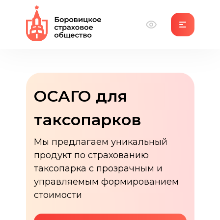
ОСАГО для
таксопарков
Мы предлагаем уникальный
продукт по страхованию
таксопарка с прозрачным и
управляемым формированием
стоимости