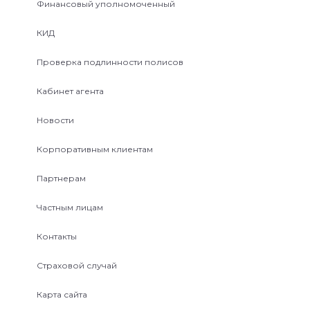
Финансовый уполномоченный
КИД
Проверка подлинности полисов
Кабинет агента
Новости
Корпоративным клиентам
Партнерам
Частным лицам
Контакты
Страховой случай
Карта сайта