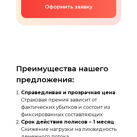
Оформить заявку
Преимущества нашего
предложения:
Справедливая и прозрачная цена
Страховая премия зависит от
фактических убытков и состоит из
фиксированных составляющих
Срок действия полисов – 1 месяц
Снижение нагрузки на ликвидность
денежного потока