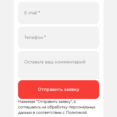
Отправить заявку
Нажимая "Отправить заявку", я
соглашаюсь на обработку персональных
данных в соответствии с Политикой