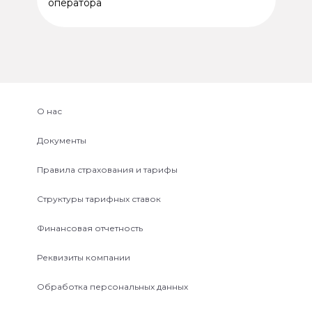
оператора
О нас
Документы
Правила страхования и тарифы
Структуры тарифных ставок
Финансовая отчетность
Реквизиты компании
Обработка персональных данных