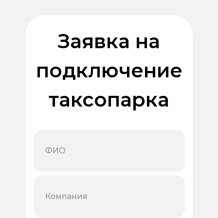
Заявка на
подключение
таксопарка