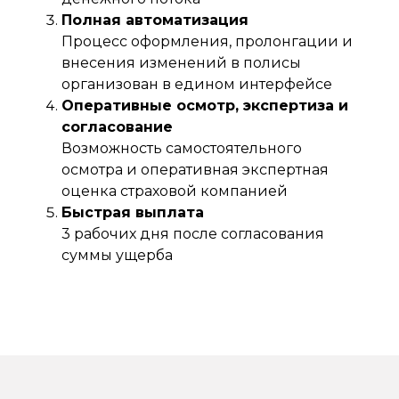
Полная автоматизация
Процесс оформления, пролонгации и
внесения изменений в полисы
организован в едином интерфейсе
Оперативные осмотр, экспертиза и
согласование
Возможность самостоятельного
осмотра и оперативная экспертная
оценка страховой компанией
Быстрая выплата
3 рабочих дня после согласования
суммы ущерба