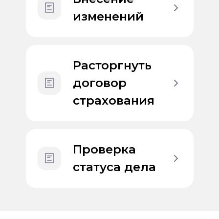
изменений
Расторгнуть
договор
страхования
Проверка
статуса дела