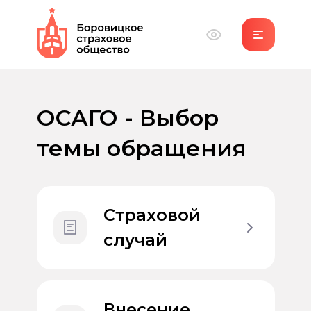
ОСАГО - Выбор
темы обращения
Страховой
случай
Внесение