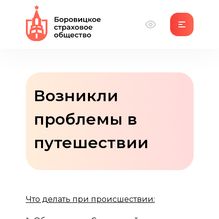
Возникли
проблемы в
путешествии
Что делать при происшествии: