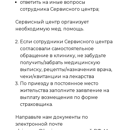
ответить на иные вопросы
сотрудника Сервисного центра;
Сервисный центр организует
необходимую мед. помощь.
Если сотрудники Сервисного центра
согласовали самостоятельное
обращение в клинику, не забудьте
получить/забрать медицинскую
выписку, рецепты/назначения врача,
чеки/квитанции на лекарства
По приезду в постоянное место
жительства заполните заявление на
выплату возмещения по форме
страховщика.
Направьте нам документы по
электронной почте