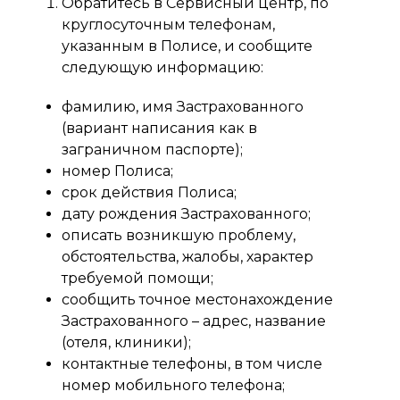
Обратитесь в Сервисный центр, по
круглосуточным телефонам,
указанным в Полисе, и сообщите
следующую информацию:
фамилию, имя Застрахованного
(вариант написания как в
заграничном паспорте);
номер Полиса;
срок действия Полиса;
дату рождения Застрахованного;
описать возникшую проблему,
обстоятельства, жалобы, характер
требуемой помощи;
сообщить точное местонахождение
Застрахованного – адрес, название
(отеля, клиники);
контактные телефоны, в том числе
номер мобильного телефона;