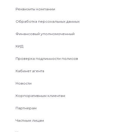
Реквизиты компании
Обработка персональных данных
Финансовый уполномоченный
КИД
Проверка подлинности полисов
Кабинет агента
Новости
Корпоративным клиентам
Партнерам
Частным лицам