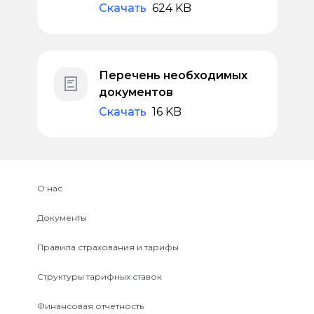
Скачать
624 KB
Перечень необходимых
документов
Скачать
16 KB
О нас
Документы
Правила страхования и тарифы
Структуры тарифных ставок
Финансовая отчетность