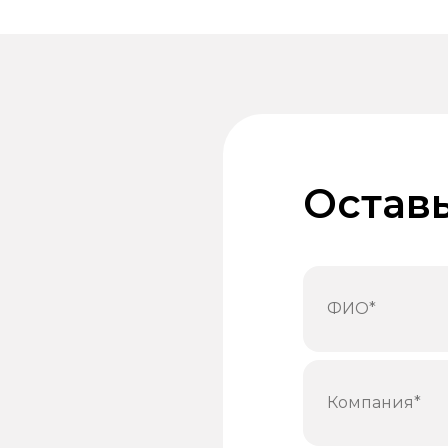
Оставь