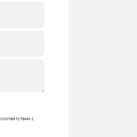
 соответствии с