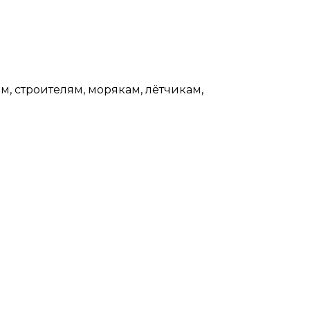
, строителям, морякам, лётчикам,