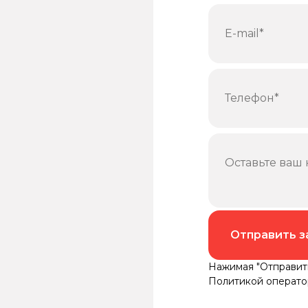
Отправить з
Нажимая "Отправить
Политикой операто