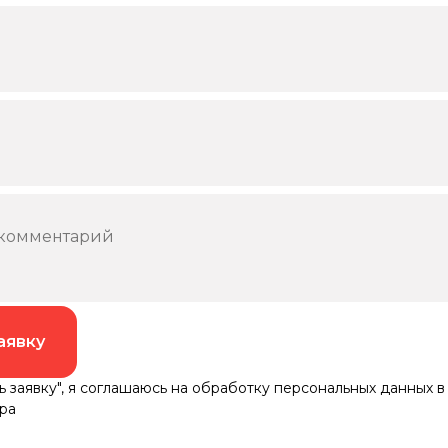
аявку
 заявку", я соглашаюсь на обработку персональных данных в
ра