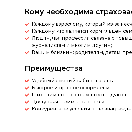
Кому необходима страховая
Каждому взрослому, который из-за несч
Каждому, кто является кормильцем семь
Людям, чья профессия связана с повыш
журналистам и многим другим;
Вашим близким: родителям, детям, пр
Преимущества
Удобный личный кабинет агента
Быстрое и простое оформление
Широкий выбор страховых продуктов
Доступная стоимость полиса
Конкурентные условия по вознагражд