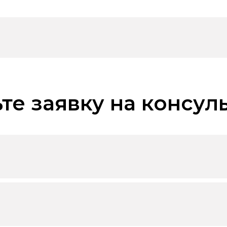
те заявку на консул