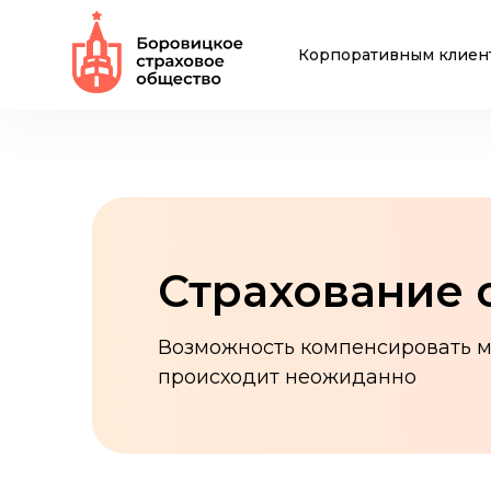
Корпоративным клиен
Страхование 
Возможность компенсировать ма
происходит неожиданно